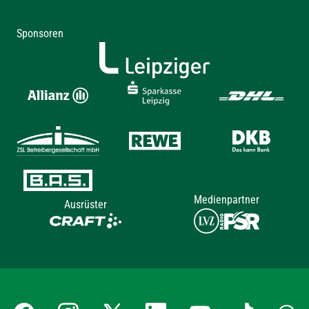
Sponsoren
Medienpartner
Ausrüster