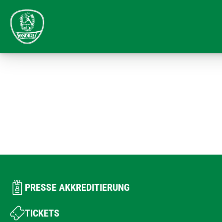
PRESSE AKKREDITIERUNG
TICKETS