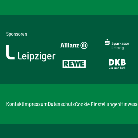
Sponsoren
Kontakt
Impressum
Datenschutz
Hinweis
Cookie Einstellungen