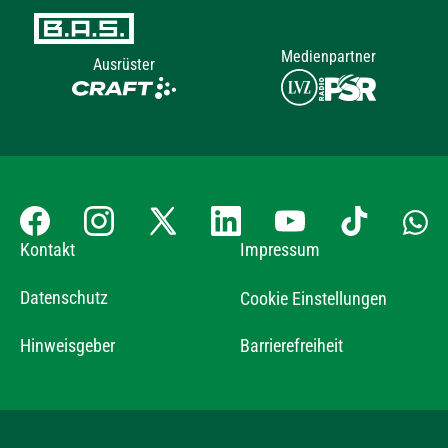
Medienpartner
Ausrüster
Kontakt
Impressum
Datenschutz
Cookie Einstellungen
Hinweisgeber
Barrierefreiheit