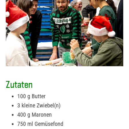
Zutaten
100 g Butter
3 kleine Zwiebel(n)
400 g Maronen
750 ml Gemüsefond