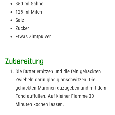
350 ml Sahne
125 ml Milch
Salz
Zucker
Etwas Zimtpulver
Zubereitung
Die Butter erhitzen und die fein gehackten
Zwiebeln darin glasig anschwitzen. Die
gehackten Maronen dazugeben und mit dem
Fond auffüllen. Auf kleiner Flamme 30
Minuten kochen lassen.