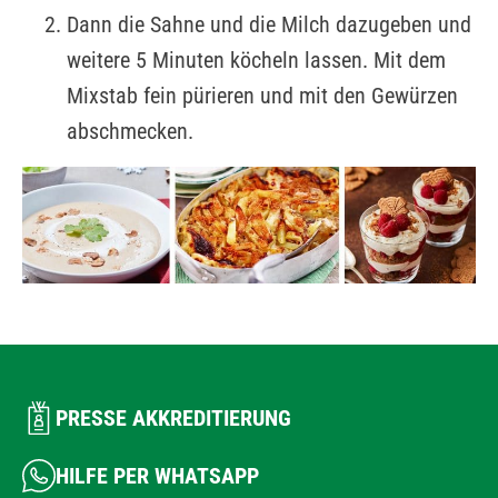
Dann die Sahne und die Milch dazugeben und
weitere 5 Minuten köcheln lassen. Mit dem
Mixstab fein pürieren und mit den Gewürzen
abschmecken.
PRESSE AKKREDITIERUNG
HILFE PER WHATSAPP