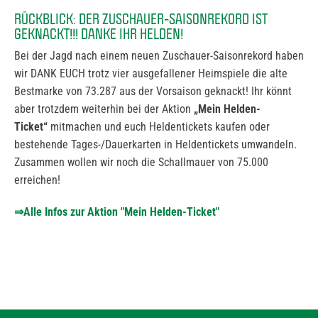
RÜCKBLICK: DER ZUSCHAUER-SAISONREKORD IST
GEKNACKT!!! DANKE IHR HELDEN!
Bei der Jagd nach einem neuen Zuschauer-Saisonrekord haben
wir DANK EUCH trotz vier ausgefallener Heimspiele die alte
Bestmarke von 73.287 aus der Vorsaison geknackt! Ihr könnt
aber trotzdem weiterhin bei der Aktion
„Mein Helden-
Ticket“
mitmachen und euch Heldentickets kaufen oder
bestehende Tages-/Dauerkarten in Heldentickets umwandeln.
Zusammen wollen wir noch die Schallmauer von 75.000
erreichen!
⇒
Alle Infos zur Aktion "Mein Helden-Ticket"