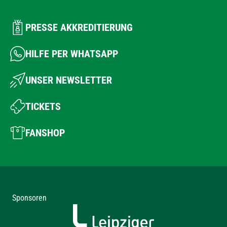
PRESSE AKKREDITIERUNG
HILFE PER WHATSAPP
UNSER NEWSLETTER
TICKETS
FANSHOP
Sponsoren