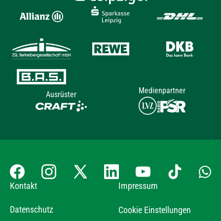
Medienpartner
Ausrüster
Kontakt
Impressum
Datenschutz
Cookie Einstellungen