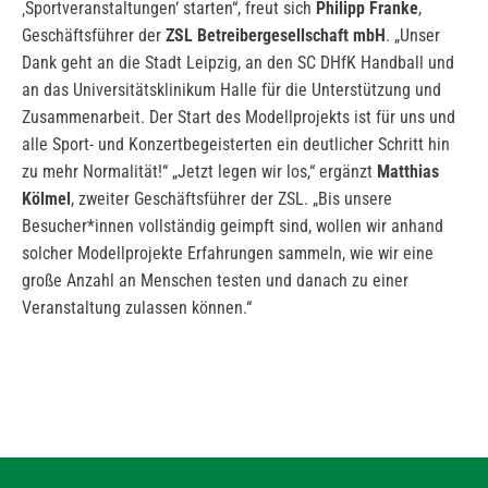
‚Sportveranstaltungen‘ starten“, freut sich
Philipp Franke
,
Geschäftsführer der
ZSL Betreibergesellschaft mbH
. „Unser
Dank geht an die Stadt Leipzig, an den SC DHfK Handball und
an das Universitätsklinikum Halle für die Unterstützung und
Zusammenarbeit. Der Start des Modellprojekts ist für uns und
alle Sport- und Konzertbegeisterten ein deutlicher Schritt hin
zu mehr Normalität!“ „Jetzt legen wir los,“ ergänzt
Matthias
Kölmel
, zweiter Geschäftsführer der ZSL. „Bis unsere
Besucher*innen vollständig geimpft sind, wollen wir anhand
solcher Modellprojekte Erfahrungen sammeln, wie wir eine
große Anzahl an Menschen testen und danach zu einer
Veranstaltung zulassen können.“