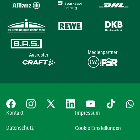
Medienpartner
Ausrüster
Kontakt
Impressum
Datenschutz
Cookie Einstellungen