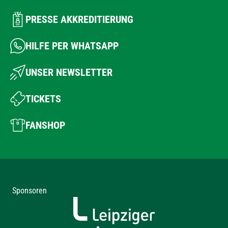
PRESSE AKKREDITIERUNG
HILFE PER WHATSAPP
UNSER NEWSLETTER
TICKETS
FANSHOP
Sponsoren