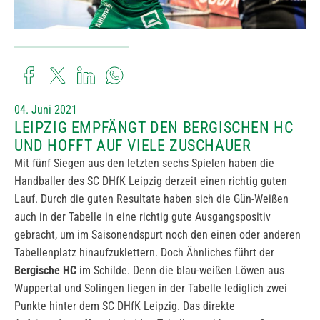
04. Juni 2021
LEIPZIG EMPFÄNGT DEN BERGISCHEN HC
UND HOFFT AUF VIELE ZUSCHAUER
Mit fünf Siegen aus den letzten sechs Spielen haben die
Handballer des SC DHfK Leipzig derzeit einen richtig guten
Lauf. Durch die guten Resultate haben sich die Gün-Weißen
auch in der Tabelle in eine richtig gute Ausgangspositiv
gebracht, um im Saisonendspurt noch den einen oder anderen
Tabellenplatz hinaufzuklettern. Doch Ähnliches führt der
Bergische HC
im Schilde. Denn die blau-weißen Löwen aus
Wuppertal und Solingen liegen in der Tabelle lediglich zwei
Punkte hinter dem SC DHfK Leipzig. Das direkte