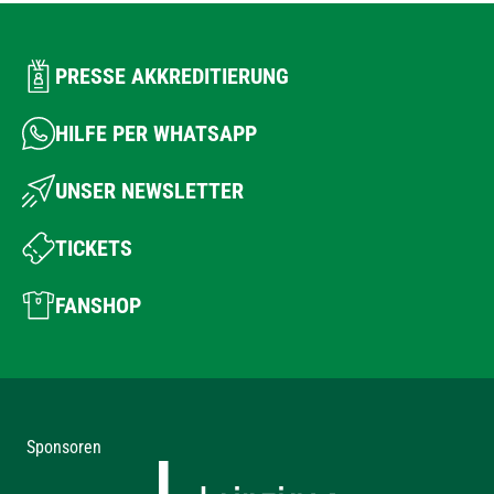
PRESSE AKKREDITIERUNG
HILFE PER WHATSAPP
UNSER NEWSLETTER
TICKETS
FANSHOP
Sponsoren