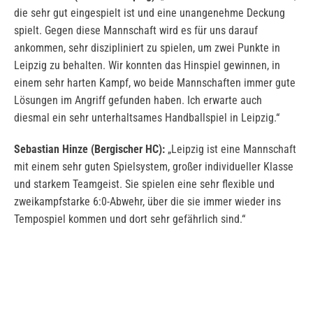
die sehr gut eingespielt ist und eine unangenehme Deckung
spielt. Gegen diese Mannschaft wird es für uns darauf
ankommen, sehr diszipliniert zu spielen, um zwei Punkte in
Leipzig zu behalten. Wir konnten das Hinspiel gewinnen, in
einem sehr harten Kampf, wo beide Mannschaften immer gute
Lösungen im Angriff gefunden haben. Ich erwarte auch
diesmal ein sehr unterhaltsames Handballspiel in Leipzig.“
Sebastian Hinze (Bergischer HC):
„Leipzig ist eine Mannschaft
mit einem sehr guten Spielsystem, großer individueller Klasse
und starkem Teamgeist. Sie spielen eine sehr flexible und
zweikampfstarke 6:0-Abwehr, über die sie immer wieder ins
Tempospiel kommen und dort sehr gefährlich sind.“