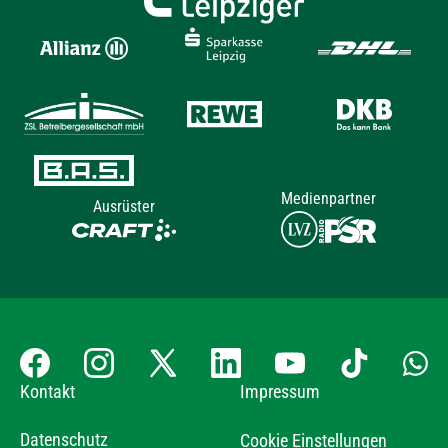
Medienpartner
Ausrüster
Kontakt
Impressum
Datenschutz
Cookie Einstellungen