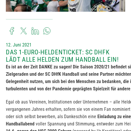
12. Juni 2021
DAS 1-EURO-HELDENTICKET: SC DHFK
LÄDT ALLE HELDEN ZUM HANDBALL EIN!
Es ist an der Zeit DANKE zu sagen! Die Saison 2020/21 befindet si
Zielgeraden und der SC DHfK Handball und seine Partner möchten
Gelegenheit nutzen, um sich bei den Menschen zu bedanken, die i
turbulenten und von der Pandemie geprägten Spielzeit für andere
Egal ob aus Vereinen, Institutionen oder Unternehmen – alle Held
vergangenen Jahres erhalten, sofern sie von einem Fan nominier
oder sich selbst bewerben, als Dankeschön eine
Einladung zu ein
Handballabend
voller Spannung und Stimmung, entweder zum He