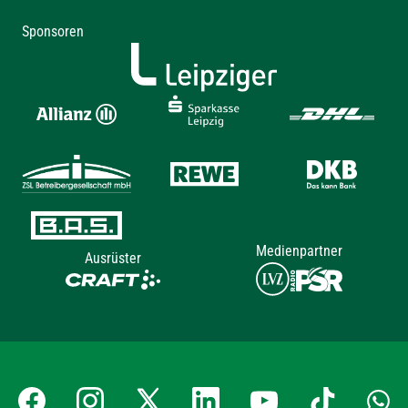
Sponsoren
Medienpartner
Ausrüster