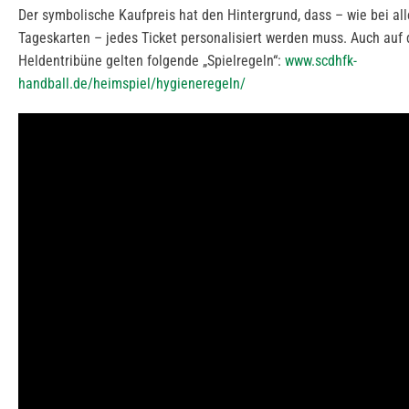
Der symbolische Kaufpreis hat den Hintergrund, dass – wie bei al
Tageskarten – jedes Ticket personalisiert werden muss. Auch auf 
Heldentribüne gelten folgende „Spielregeln“:
www.scdhfk-
handball.de/heimspiel/hygieneregeln/