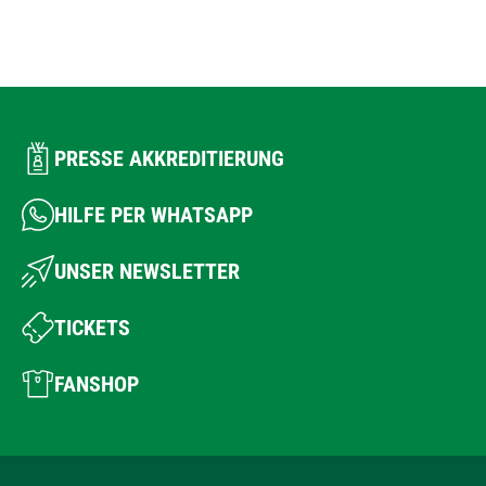
PRESSE AKKREDITIERUNG
HILFE PER WHATSAPP
UNSER NEWSLETTER
TICKETS
FANSHOP