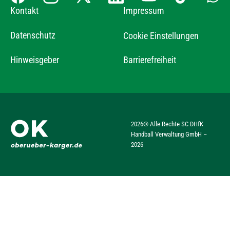
Kontakt
Impressum
Datenschutz
Cookie Einstellungen
Hinweisgeber
Barrierefreiheit
2026
© Alle Rechte SC DHfK
Handball Verwaltung GmbH –
2026