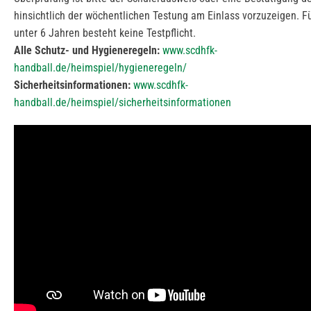
hinsichtlich der wöchentlichen Testung am Einlass vorzuzeigen. F
unter 6 Jahren besteht keine Testpflicht.
Alle Schutz- und Hygieneregeln:
www.scdhfk-
handball.de/heimspiel/hygieneregeln/
Sicherheitsinformationen:
www.scdhfk-
handball.de/heimspiel/sicherheitsinformationen