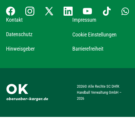
Kontakt
Impressum
Datenschutz
Cookie Einstellungen
Hinweisgeber
Barrierefreiheit
2026
© Alle Rechte SC DHfK
Handball Verwaltung GmbH –
2026