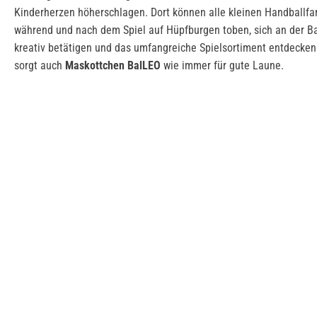
Kinderherzen höherschlagen. Dort können alle kleinen Handballfan
während und nach dem Spiel auf Hüpfburgen toben, sich an der B
kreativ betätigen und das umfangreiche Spielsortiment entdecken.
sorgt auch
Maskottchen BalLEO
wie immer für gute Laune.