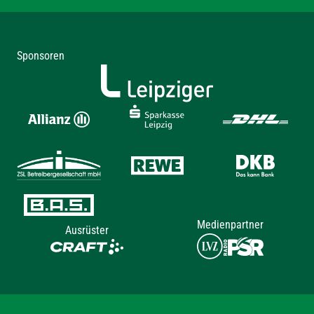
Sponsoren
Medienpartner
Ausrüster