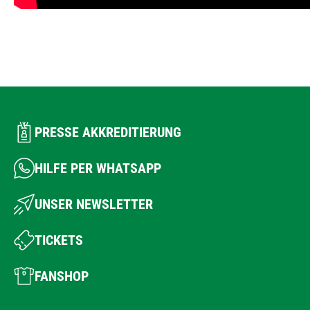
PRESSE AKKREDITIERUNG
HILFE PER WHATSAPP
UNSER NEWSLETTER
TICKETS
FANSHOP