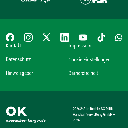
Kontakt
Impressum
Datenschutz
Cookie Einstellungen
Hinweisgeber
Barrierefreiheit
2026
© Alle Rechte SC DHfK
Handball Verwaltung GmbH –
2026