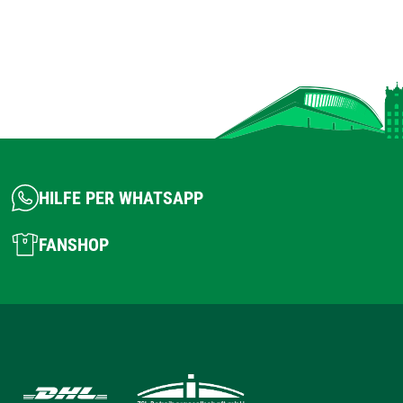
HILFE PER WHATSAPP
FANSHOP