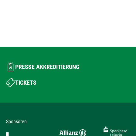
PRESSE AKKREDITIERUNG
TICKETS
Sponsoren