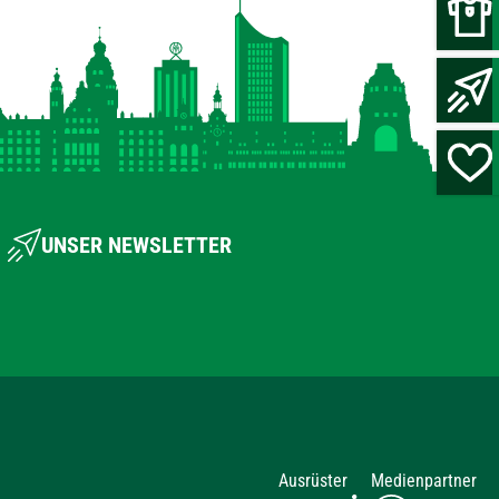
UNSER NEWSLETTER
Ausrüster
Medienpartner