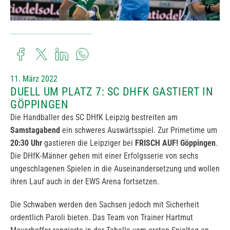
11. März 2022
DUELL UM PLATZ 7: SC DHFK GASTIERT IN
GÖPPINGEN
Die Handballer des SC DHfK Leipzig bestreiten am
Samstagabend
ein schweres Auswärtsspiel. Zur Primetime um
20:30 Uhr
gastieren die Leipziger bei
FRISCH AUF! Göppingen
.
Die DHfK-Männer gehen mit einer Erfolgsserie von sechs
ungeschlagenen Spielen in die Auseinandersetzung und wollen
ihren Lauf auch in der EWS Arena fortsetzen.
Die Schwaben werden den Sachsen jedoch mit Sicherheit
ordentlich Paroli bieten. Das Team von Trainer Hartmut