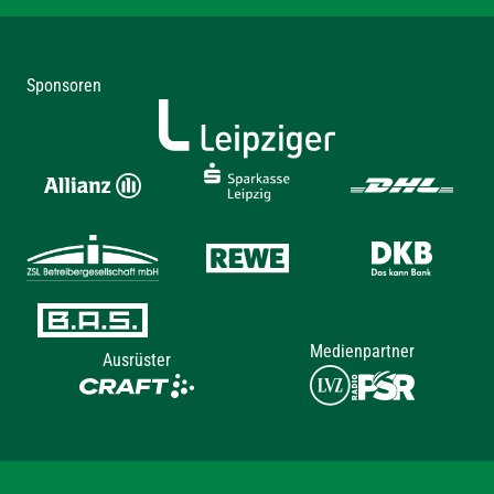
Sponsoren
Medienpartner
Ausrüster