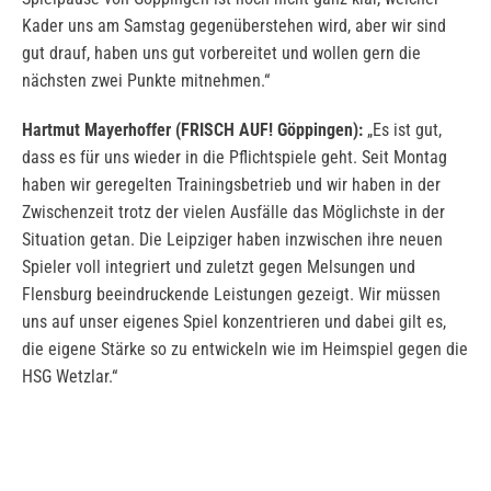
Kader uns am Samstag gegenüberstehen wird, aber wir sind
gut drauf, haben uns gut vorbereitet und wollen gern die
nächsten zwei Punkte mitnehmen.“
Hartmut Mayerhoffer (FRISCH AUF! Göppingen):
„Es ist gut,
dass es für uns wieder in die Pflichtspiele geht. Seit Montag
haben wir geregelten Trainingsbetrieb und wir haben in der
Zwischenzeit trotz der vielen Ausfälle das Möglichste in der
Situation getan. Die Leipziger haben inzwischen ihre neuen
Spieler voll integriert und zuletzt gegen Melsungen und
Flensburg beeindruckende Leistungen gezeigt. Wir müssen
uns auf unser eigenes Spiel konzentrieren und dabei gilt es,
die eigene Stärke so zu entwickeln wie im Heimspiel gegen die
HSG Wetzlar.“