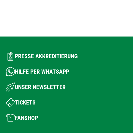
PRESSE AKKREDITIERUNG
HILFE PER WHATSAPP
UNSER NEWSLETTER
TICKETS
FANSHOP