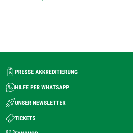
PRESSE AKKREDITIERUNG
HILFE PER WHATSAPP
UNSER NEWSLETTER
TICKETS