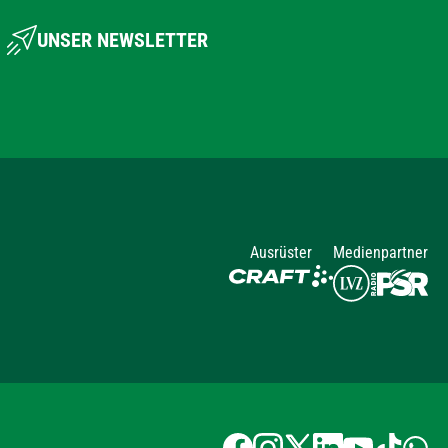
UNSER NEWSLETTER
Ausrüster
Medienpartner