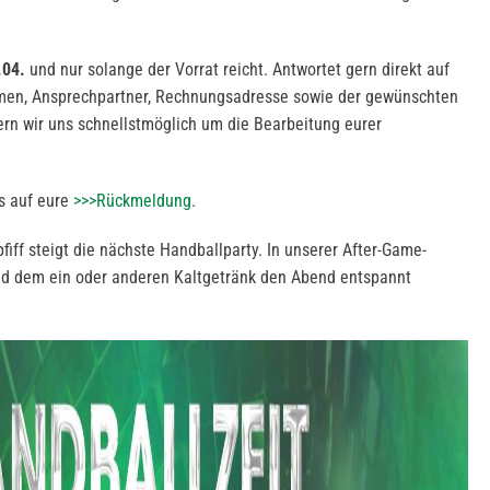
.04.
und nur solange der Vorrat reicht. Antwortet gern direkt auf
men, Ansprechpartner, Rechnungsadresse sowie der gewünschten
rn wir uns schnellstmöglich um die Bearbeitung eurer
s auf eure
>>>Rückmeldung
.
fiff steigt die nächste Handballparty. In unserer After-Game-
nd dem ein oder anderen Kaltgetränk den Abend entspannt