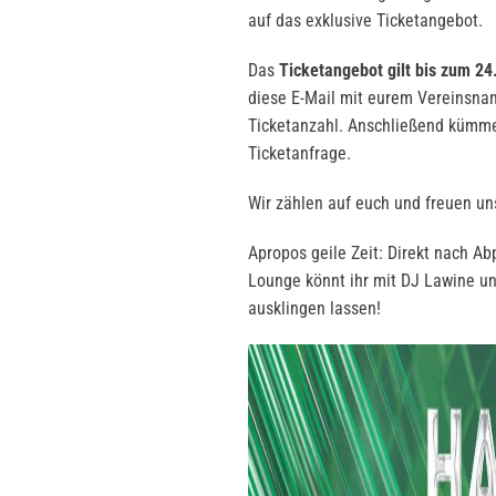
auf das exklusive Ticketangebot.
Das
Ticketangebot gilt bis zum 24
diese E-Mail mit eurem Vereinsna
Ticketanzahl. Anschließend kümme
Ticketanfrage.
Wir zählen auf euch und freuen un
Apropos geile Zeit: Direkt nach Abp
Lounge könnt ihr mit DJ Lawine u
ausklingen lassen!