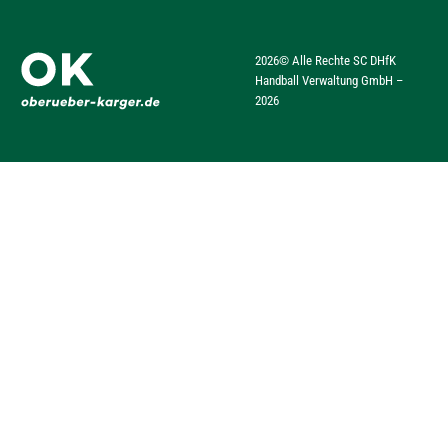
2026
© Alle Rechte SC DHfK
Handball Verwaltung GmbH –
2026