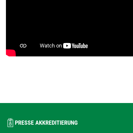
PRESSE AKKREDITIERUNG