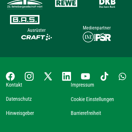
Medienpartner
Ausrüster
Kontakt
Impressum
Datenschutz
Cookie Einstellungen
Hinweisgeber
Barrierefreiheit