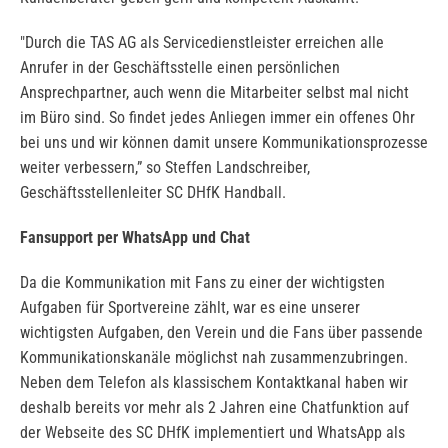
"Durch die TAS AG als Servicedienstleister erreichen alle
Anrufer in der Geschäftsstelle einen persönlichen
Ansprechpartner, auch wenn die Mitarbeiter selbst mal nicht
im Büro sind. So findet jedes Anliegen immer ein offenes Ohr
bei uns und wir können damit unsere Kommunikationsprozesse
weiter verbessern,” so Steffen Landschreiber,
Geschäftsstellenleiter SC DHfK Handball.
Fansupport per WhatsApp und Chat
Da die Kommunikation mit Fans zu einer der wichtigsten
Aufgaben für Sportvereine zählt, war es eine unserer
wichtigsten Aufgaben, den Verein und die Fans über passende
Kommunikationskanäle möglichst nah zusammenzubringen.
Neben dem Telefon als klassischem Kontaktkanal haben wir
deshalb bereits vor mehr als 2 Jahren eine Chatfunktion auf
der Webseite des SC DHfK implementiert und WhatsApp als