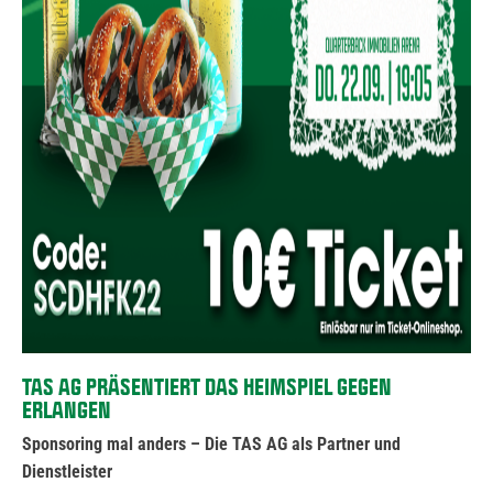
TAS AG PRÄSENTIERT DAS HEIMSPIEL GEGEN
ERLANGEN
Sponsoring mal anders – Die TAS AG als Partner und
Dienstleister