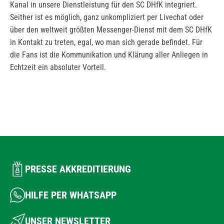
Kanal in unsere Dienstleistung für den SC DHfK integriert.
Seither ist es möglich, ganz unkompliziert per Livechat oder
über den weltweit größten Messenger-Dienst mit dem SC DHfK
in Kontakt zu treten, egal, wo man sich gerade befindet. Für
die Fans ist die Kommunikation und Klärung aller Anliegen in
Echtzeit ein absoluter Vorteil.
PRESSE AKKREDITIERUNG
HILFE PER WHATSAPP
UNSER NEWSLETTER