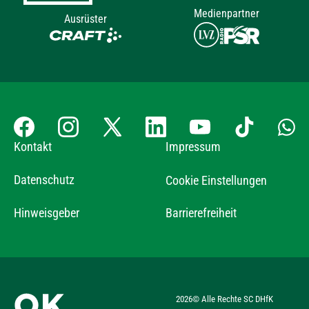
Medienpartner
Ausrüster
Kontakt
Impressum
Datenschutz
Cookie Einstellungen
Hinweisgeber
Barrierefreiheit
2026
© Alle Rechte SC DHfK