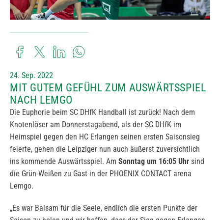
24. Sep. 2022
MIT GUTEM GEFÜHL ZUM AUSWÄRTSSPIEL
NACH LEMGO
Die Euphorie beim SC DHfK Handball ist zurück! Nach dem
Knotenlöser am Donnerstagabend, als der SC DHfK im
Heimspiel gegen den HC Erlangen seinen ersten Saisonsieg
feierte, gehen die Leipziger nun auch äußerst zuversichtlich
ins kommende Auswärtsspiel. Am
Sonntag um 16:05 Uhr
sind
die Grün-Weißen zu Gast in der PHOENIX CONTACT arena
Lemgo.
„Es war Balsam für die Seele, endlich die ersten Punkte der