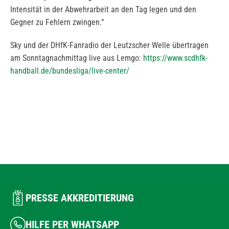
Intensität in der Abwehrarbeit an den Tag legen und den
Gegner zu Fehlern zwingen.“
Sky und der DHfK-Fanradio der Leutzscher Welle übertragen
am Sonntagnachmittag live aus Lemgo:
https://www.scdhfk-
handball.de/bundesliga/live-center/
PRESSE AKKREDITIERUNG
HILFE PER WHATSAPP