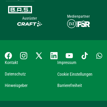
Medienpartner
Ausrüster
Kontakt
Impressum
Datenschutz
Cookie Einstellungen
Hinweisgeber
Barrierefreiheit