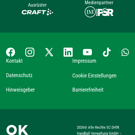
Medienpartner
Ausrüster
Kontakt
Impressum
Datenschutz
Cookie Einstellungen
Hinweisgeber
Barrierefreiheit
2026
© Alle Rechte SC DHfK
Handball Verwaltung GmbH –