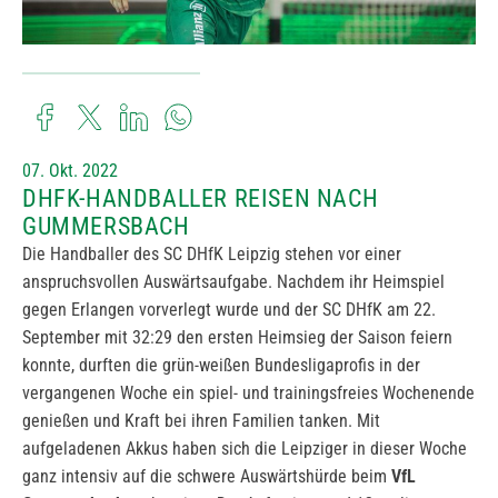
07. Okt. 2022
DHFK-HANDBALLER REISEN NACH
GUMMERSBACH
Die Handballer des SC DHfK Leipzig stehen vor einer
anspruchsvollen Auswärtsaufgabe. Nachdem ihr Heimspiel
gegen Erlangen vorverlegt wurde und der SC DHfK am 22.
September mit 32:29 den ersten Heimsieg der Saison feiern
konnte, durften die grün-weißen Bundesligaprofis in der
vergangenen Woche ein spiel- und trainingsfreies Wochenende
genießen und Kraft bei ihren Familien tanken. Mit
aufgeladenen Akkus haben sich die Leipziger in dieser Woche
ganz intensiv auf die schwere Auswärtshürde beim
VfL