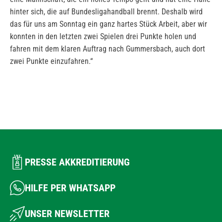
hinter sich, die auf Bundesligahandball brennt. Deshalb wird
das für uns am Sonntag ein ganz hartes Stück Arbeit, aber wir
konnten in den letzten zwei Spielen drei Punkte holen und
fahren mit dem klaren Auftrag nach Gummersbach, auch dort
zwei Punkte einzufahren.“
PRESSE AKKREDITIERUNG
HILFE PER WHATSAPP
UNSER NEWSLETTER