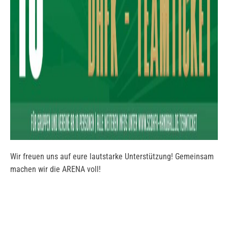
Wir freuen uns auf eure lautstarke Unterstützung! Gemeinsam
machen wir die ARENA voll!