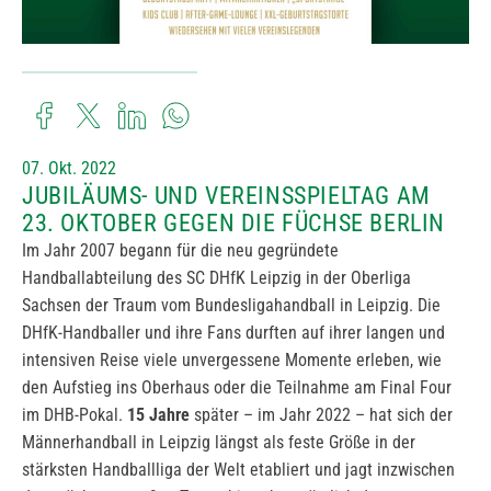
07. Okt. 2022
JUBILÄUMS- UND VEREINSSPIELTAG AM
23. OKTOBER GEGEN DIE FÜCHSE BERLIN
Im Jahr 2007 begann für die neu gegründete
Handballabteilung des SC DHfK Leipzig in der Oberliga
Sachsen der Traum vom Bundesligahandball in Leipzig. Die
DHfK-Handballer und ihre Fans durften auf ihrer langen und
intensiven Reise viele unvergessene Momente erleben, wie
den Aufstieg ins Oberhaus oder die Teilnahme am Final Four
im DHB-Pokal.
15 Jahre
später – im Jahr 2022 – hat sich der
Männerhandball in Leipzig längst als feste Größe in der
stärksten Handballliga der Welt etabliert und jagt inzwischen