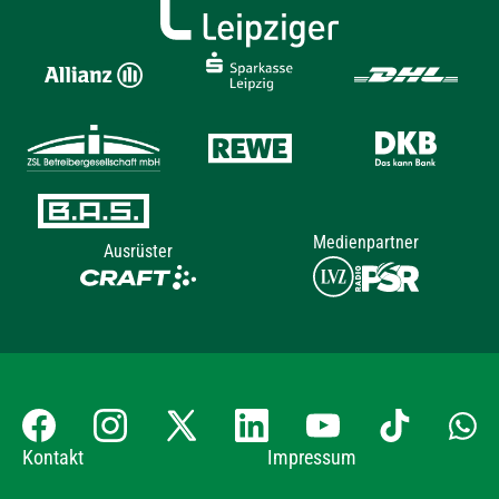
Medienpartner
Ausrüster
Kontakt
Impressum