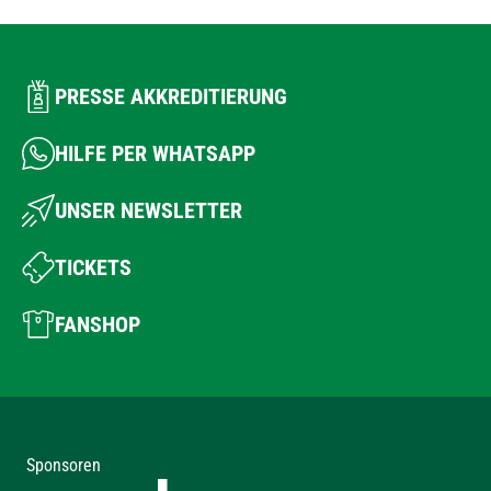
PRESSE AKKREDITIERUNG
HILFE PER WHATSAPP
UNSER NEWSLETTER
TICKETS
FANSHOP
Sponsoren