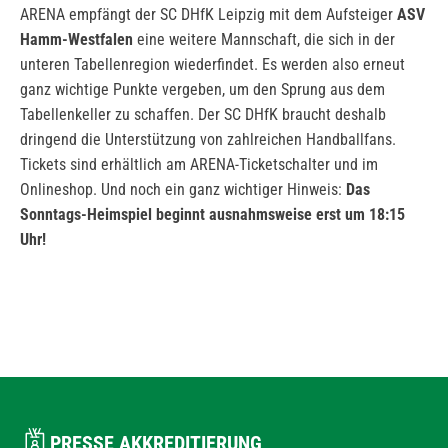
ARENA empfängt der SC DHfK Leipzig mit dem Aufsteiger
ASV
Hamm-Westfalen
eine weitere Mannschaft, die sich in der
unteren Tabellenregion wiederfindet. Es werden also erneut
ganz wichtige Punkte vergeben, um den Sprung aus dem
Tabellenkeller zu schaffen. Der SC DHfK braucht deshalb
dringend die Unterstützung von zahlreichen Handballfans.
Tickets sind erhältlich am ARENA-Ticketschalter und im
Onlineshop. Und noch ein ganz wichtiger Hinweis:
Das
Sonntags-Heimspiel beginnt ausnahmsweise erst um 18:15
Uhr!
PRESSE AKKREDITIERUNG