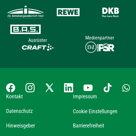
Medienpartner
Ausrüster
Kontakt
Impressum
Datenschutz
Cookie Einstellungen
Hinweisgeber
Barrierefreiheit