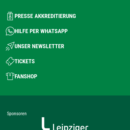
PRESSE AKKREDITIERUNG
HILFE PER WHATSAPP
UNSER NEWSLETTER
TICKETS
FANSHOP
Sponsoren