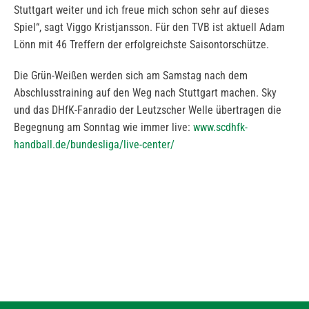
Stuttgart weiter und ich freue mich schon sehr auf dieses
Spiel“, sagt Viggo Kristjansson. Für den TVB ist aktuell Adam
Lönn mit 46 Treffern der erfolgreichste Saisontorschütze.
Die Grün-Weißen werden sich am Samstag nach dem
Abschlusstraining auf den Weg nach Stuttgart machen. Sky
und das DHfK-Fanradio der Leutzscher Welle übertragen die
Begegnung am Sonntag wie immer live:
www.scdhfk-
handball.de/bundesliga/live-center/