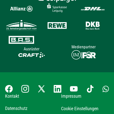
Medienpartner
Ausrüster
Kontakt
Impressum
Datenschutz
Cookie Einstellungen