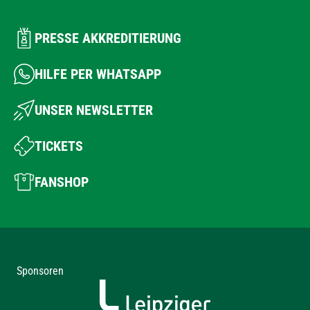
PRESSE AKKREDITIERUNG
HILFE PER WHATSAPP
UNSER NEWSLETTER
TICKETS
FANSHOP
Sponsoren