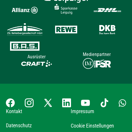
Medienpartner
Ausrüster
Kontakt
Impressum
Datenschutz
Cookie Einstellungen