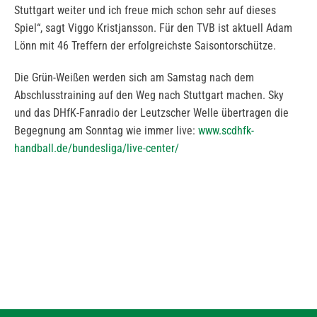
Stuttgart weiter und ich freue mich schon sehr auf dieses
Spiel“, sagt Viggo Kristjansson. Für den TVB ist aktuell Adam
Lönn mit 46 Treffern der erfolgreichste Saisontorschütze.
Die Grün-Weißen werden sich am Samstag nach dem
Abschlusstraining auf den Weg nach Stuttgart machen. Sky
und das DHfK-Fanradio der Leutzscher Welle übertragen die
Begegnung am Sonntag wie immer live:
www.scdhfk-
handball.de/bundesliga/live-center/