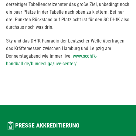
derzeitiger Tabellendreizehnter das große Ziel, unbedingt noch
ein paar Plätze in der Tabelle nach oben zu klettern. Bei nur
drei Punkten Rückstand auf Platz acht ist für den SC DHfK also
durchaus noch was drin.
Sky und das DHfK-Fanradio der Leutzscher Welle übertragen
das Kräftemessen zwischen Hamburg und Leipzig am
Donnerstagabend wie immer live:
www.scdhfk-
handball.de/bundesliga/live-center/
PRESSE AKKREDITIERUNG