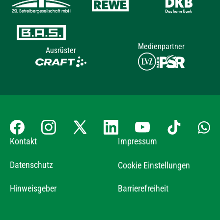
Medienpartner
Ausrüster
Kontakt
Impressum
Datenschutz
Cookie Einstellungen
Hinweisgeber
Barrierefreiheit