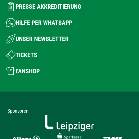
PRESSE AKKREDITIERUNG
HILFE PER WHATSAPP
UNSER NEWSLETTER
TICKETS
FANSHOP
Sponsoren