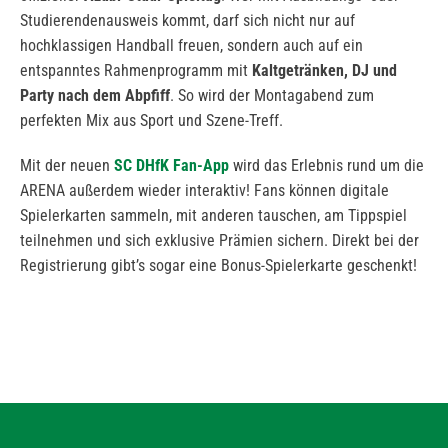
Studierendenausweis kommt, darf sich nicht nur auf
hochklassigen Handball freuen, sondern auch auf ein
entspanntes Rahmenprogramm mit
Kaltgetränken, DJ und
Party nach dem Abpfiff
. So wird der Montagabend zum
perfekten Mix aus Sport und Szene-Treff.
Mit der neuen
SC DHfK Fan-App
wird das Erlebnis rund um die
ARENA außerdem wieder interaktiv! Fans können digitale
Spielerkarten sammeln, mit anderen tauschen, am Tippspiel
teilnehmen und sich exklusive Prämien sichern. Direkt bei der
Registrierung gibt’s sogar eine Bonus-Spielerkarte geschenkt!