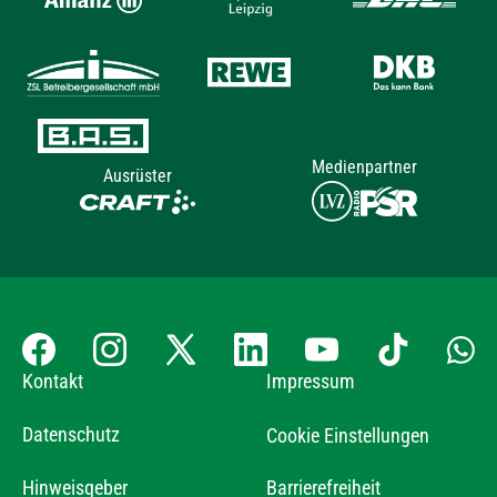
Medienpartner
Ausrüster
Kontakt
Impressum
Datenschutz
Cookie Einstellungen
Hinweisgeber
Barrierefreiheit