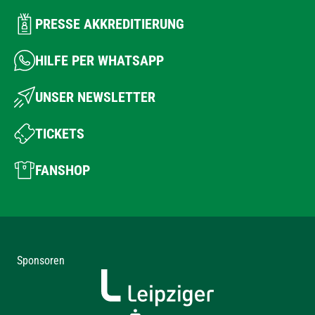
PRESSE AKKREDITIERUNG
HILFE PER WHATSAPP
UNSER NEWSLETTER
TICKETS
FANSHOP
Sponsoren