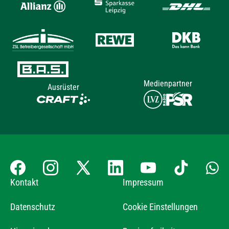
Medienpartner
Ausrüster
Kontakt
Impressum
Datenschutz
Cookie Einstellungen