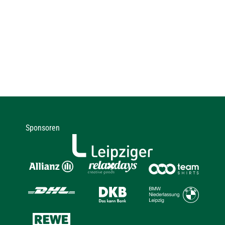
Sponsoren