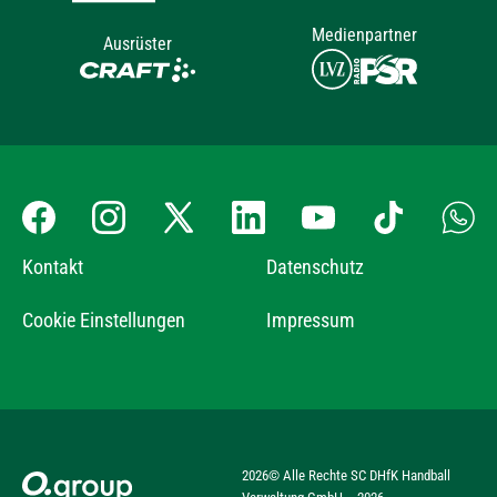
Medienpartner
Ausrüster
Kontakt
Datenschutz
Cookie Einstellungen
Impressum
2026
© Alle Rechte SC DHfK Handball