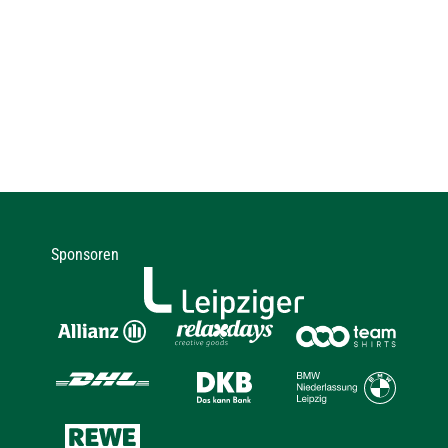
Sponsoren