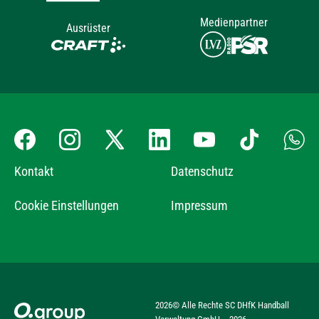
Medienpartner
Ausrüster
Kontakt
Datenschutz
Cookie Einstellungen
Impressum
2026
© Alle Rechte SC DHfK Handball