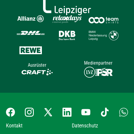
Medienpartner
Ausrüster
Kontakt
Datenschutz