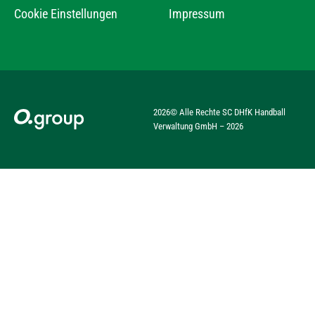
Cookie Einstellungen
Impressum
2026
© Alle Rechte SC DHfK Handball
Verwaltung GmbH –
2026