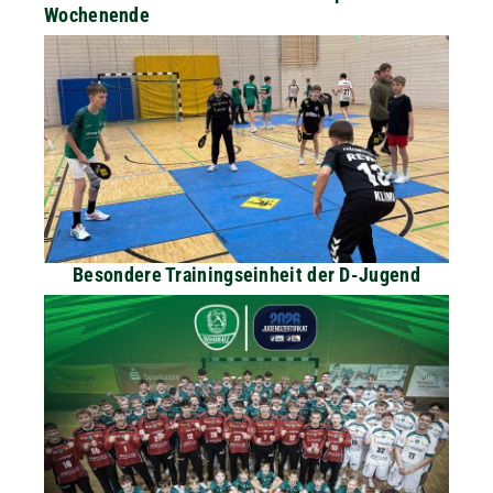
Wochenende
Besondere Trainingseinheit der D-Jugend