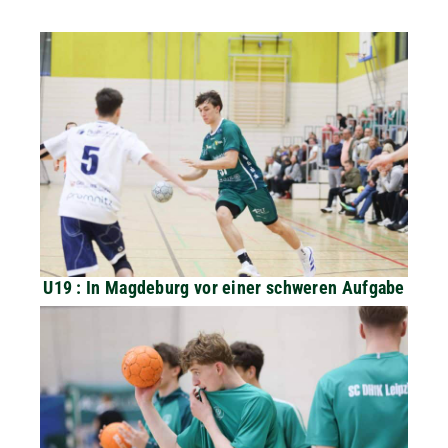
U19 : In Magdeburg vor einer schweren Aufgabe